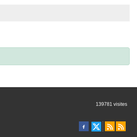
139781
visites