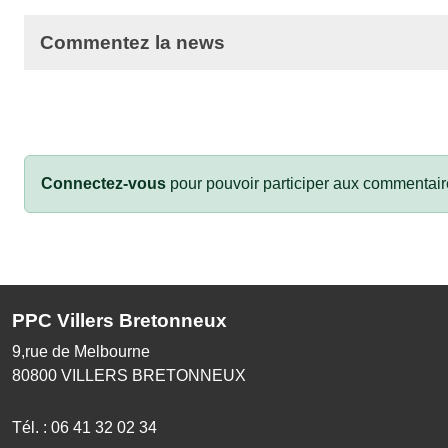
Commentez la news
Connectez-vous
pour pouvoir participer aux commentair
PPC Villers Bretonneux
9,rue de Melbourne
80800
VILLERS BRETONNEUX
Tél. :
06 41 32 02 34