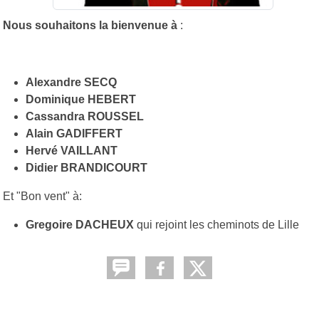
Nous souhaitons la bienvenue à
:
Alexandre SECQ
Dominique HEBERT
Cassandra ROUSSEL
Alain GADIFFERT
Hervé VAILLANT
Didier BRANDICOURT
Et "Bon vent" à:
Gregoire DACHEUX
qui rejoint les cheminots de Lille