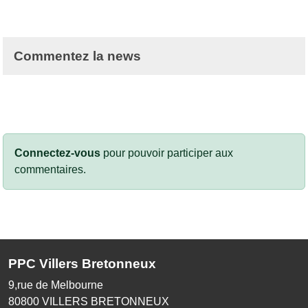
Commentez la news
Connectez-vous
pour pouvoir participer aux
commentaires.
PPC Villers Bretonneux
9,rue de Melbourne
80800
VILLERS BRETONNEUX