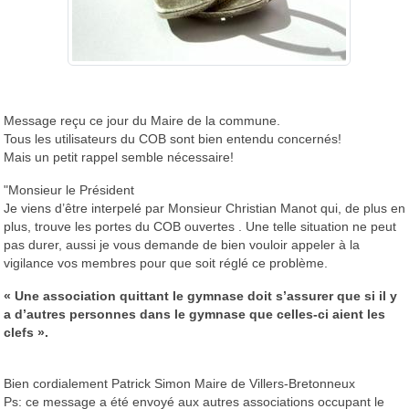
Message reçu ce jour du Maire de la commune.
Tous les utilisateurs du COB sont bien entendu concernés!
Mais un petit rappel semble nécessaire!
"Monsieur le Président
Je viens d’être interpelé par Monsieur Christian Manot qui, de plus en
plus, trouve les portes du COB ouvertes . Une telle situation ne peut
pas durer, aussi je vous demande de bien vouloir appeler à la
vigilance vos membres pour que soit réglé ce problème.
« Une association quittant le gymnase doit s’assurer que si il y
a d’autres personnes dans le gymnase que celles-ci aient les
clefs ».
Bien cordialement Patrick Simon Maire de Villers-Bretonneux
Ps: ce message a été envoyé aux autres associations occupant le