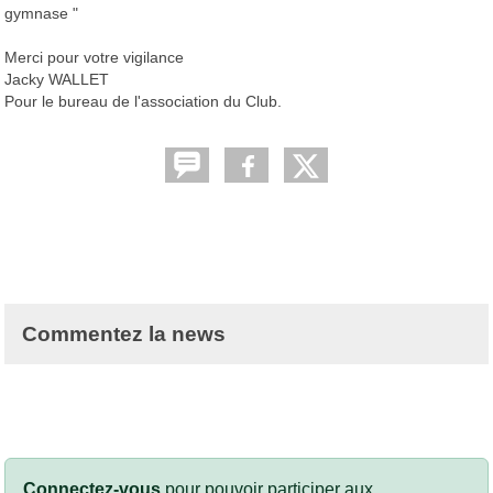
gymnase "
Merci pour votre vigilance
Jacky WALLET
Pour le bureau de l'association du Club.
Commentez la news
Connectez-vous
pour pouvoir participer aux