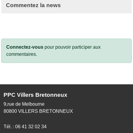
Commentez la news
Connectez-vous
pour pouvoir participer aux
commentaires.
PPC Villers Bretonneux
9,rue de Melbourne
80800
VILLERS BRETONNEUX
Tél. :
06 41 32 02 34