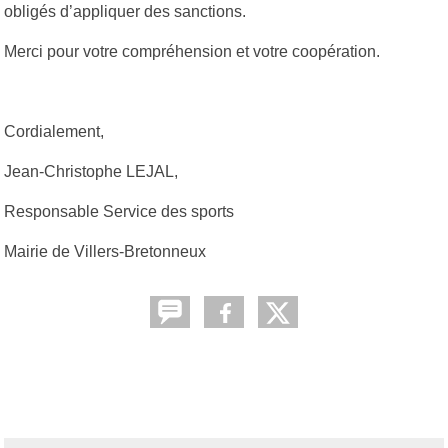
obligés d’appliquer des sanctions.
Merci pour votre compréhension et votre coopération.
Cordialement,
Jean-Christophe LEJAL,
Responsable Service des sports
Mairie de Villers-Bretonneux