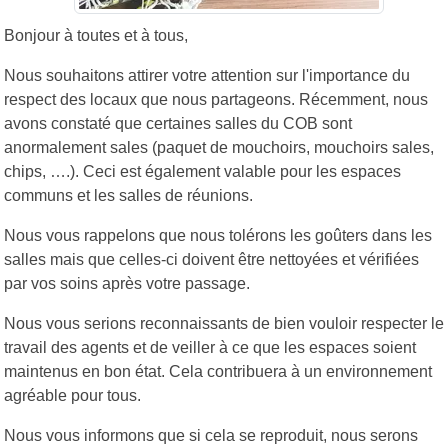
Bonjour à toutes et à tous,
Nous souhaitons attirer votre attention sur l'importance du
respect des locaux que nous partageons. Récemment, nous
avons constaté que certaines salles du COB sont
anormalement sales (paquet de mouchoirs, mouchoirs sales,
chips, ….). Ceci est également valable pour les espaces
communs et les salles de réunions.
Nous vous rappelons que nous tolérons les goûters dans les
salles mais que celles-ci doivent être nettoyées et vérifiées
par vos soins après votre passage.
Nous vous serions reconnaissants de bien vouloir respecter le
travail des agents et de veiller à ce que les espaces soient
maintenus en bon état. Cela contribuera à un environnement
agréable pour tous.
Nous vous informons que si cela se reproduit, nous serons