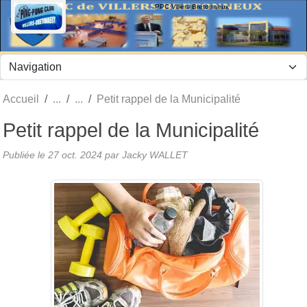
Panneau de gestion des cookies
PPC Villers Bretonneux
Accueil
Petit rappel de la Municipalité
Petit rappel de la Municipalité
Publiée le
27 oct. 2024
par Jacky WALLET