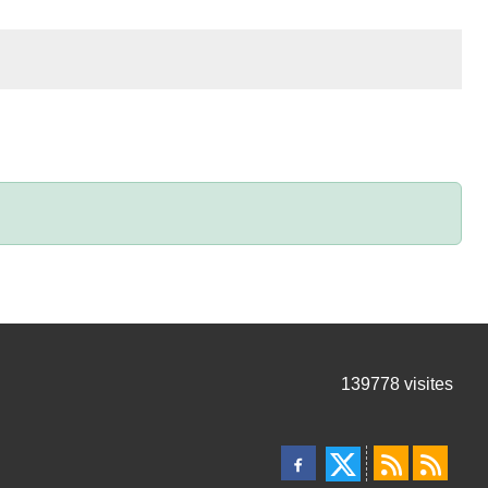
139778
visites