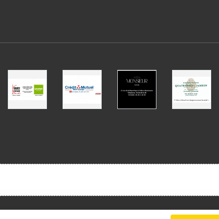
Charte cookies
Gestion des cookies