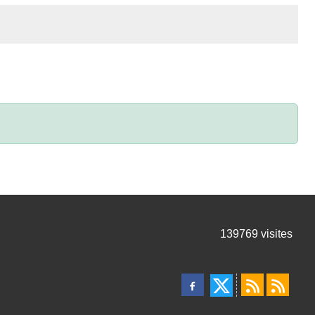
139769
visites