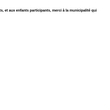
s, et aux enfants participants, merci à la municipalité qui