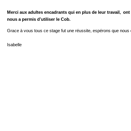
Merci aux adultes encadrants qui en plus de leur travail, ont 
nous a permis d’utiliser le Cob.
Grace à vous tous ce stage fut une réussite, espérons que nous
Isabelle