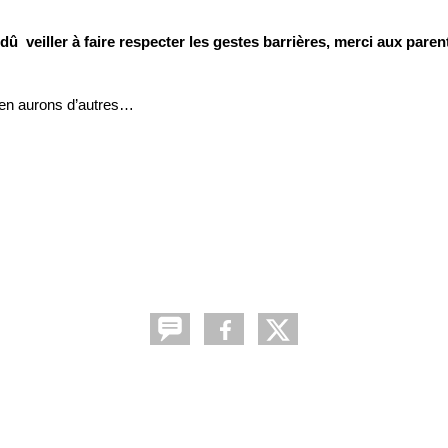
dû veiller à faire respecter les gestes barrières, merci aux parent
 en aurons d’autres…