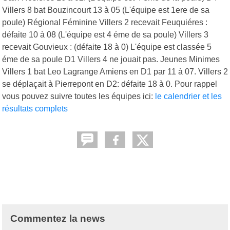
Villers 8 bat Bouzincourt 13 à 05 (L'équipe est 1ere de sa
poule) Régional Féminine Villers 2 recevait Feuquiéres :
défaite 10 à 08 (L'équipe est 4 éme de sa poule) Villers 3
recevait Gouvieux : (défaite 18 à 0) L'équipe est classée 5
éme de sa poule D1 Villers 4 ne jouait pas. Jeunes Minimes
Villers 1 bat Leo Lagrange Amiens en D1 par 11 à 07. Villers 2
se déplaçait à Pierrepont en D2: défaite 18 à 0. Pour rappel
vous pouvez suivre toutes les équipes ici:
le calendrier et les
résultats complets
Commentez la news