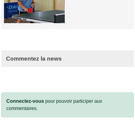
Commentez la news
Connectez-vous
pour pouvoir participer aux
commentaires.