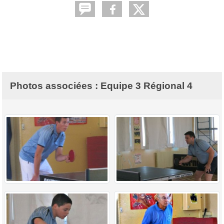
Photos associées : Equipe 3 Régional 4