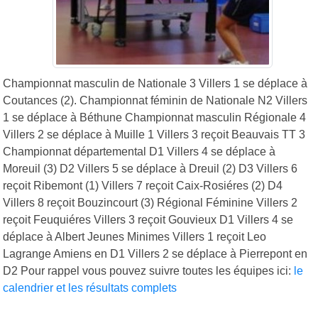
Championnat masculin de Nationale 3 Villers 1 se déplace à
Coutances (2). Championnat féminin de Nationale N2 Villers
1 se déplace à Béthune Championnat masculin Régionale 4
Villers 2 se déplace à Muille 1 Villers 3 reçoit Beauvais TT 3
Championnat départemental D1 Villers 4 se déplace à
Moreuil (3) D2 Villers 5 se déplace à Dreuil (2) D3 Villers 6
reçoit Ribemont (1) Villers 7 reçoit Caix-Rosiéres (2) D4
Villers 8 reçoit Bouzincourt (3) Régional Féminine Villers 2
reçoit Feuquiéres Villers 3 reçoit Gouvieux D1 Villers 4 se
déplace à Albert Jeunes Minimes Villers 1 reçoit Leo
Lagrange Amiens en D1 Villers 2 se déplace à Pierrepont en
D2 Pour rappel vous pouvez suivre toutes les équipes ici:
le
calendrier et les résultats complets