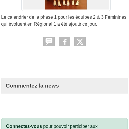
Le calendrier de la phase 1 pour les équipes 2 & 3 Féminines
qui évoluent en Régional 1 a été ajouté ce jour.
Commentez la news
Connectez-vous
pour pouvoir participer aux