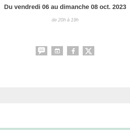
Du
vendredi
06
au
dimanche
08
oct.
2023
de 20h à 19h