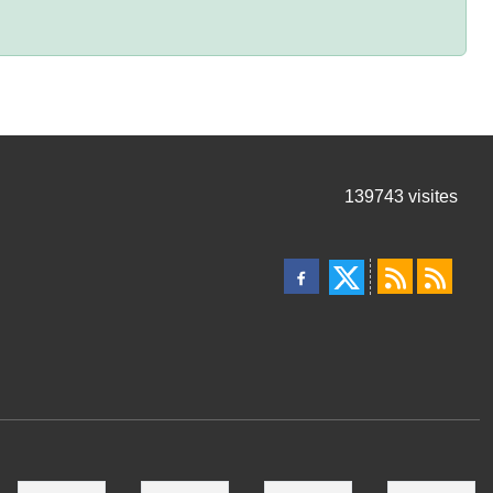
139743
visites