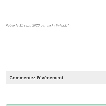
Publié le
11 sept. 2023
par Jacky WALLET
Commentez l’évènement