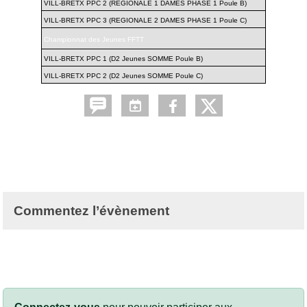
VILL-BRETX PPC 2 (REGIONALE 1 DAMES PHASE 1 Poule B)
VILL-BRETX PPC 3 (REGIONALE 2 DAMES PHASE 1 Poule C)
Championnat des Jeunes FFTT
VILL-BRETX PPC 1 (D2 Jeunes SOMME Poule B)
VILL-BRETX PPC 2 (D2 Jeunes SOMME Poule C)
Commentez l’évènement