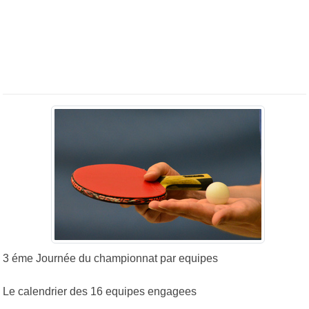
3 éme Journée du championnat par equipes
Le calendrier des 16 equipes engagees