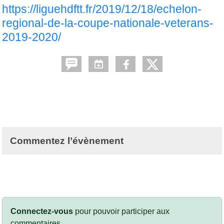
https://liguehdftt.fr/2019/12/18/echelon-
regional-de-la-coupe-nationale-veterans-
2019-2020/
Commentez l’évènement
Connectez-vous
pour pouvoir participer aux
commentaires.