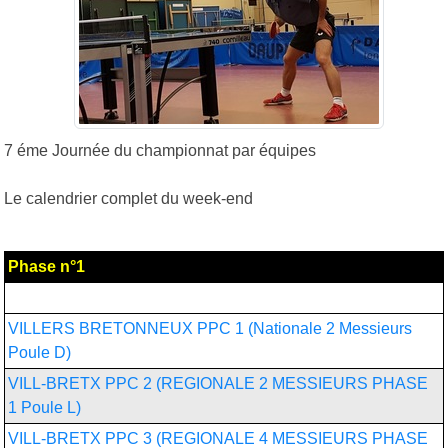
7 éme Journée du championnat par équipes
Le calendrier complet du week-end
Phase n°1
Chpt France par équipes masculin
VILLERS BRETONNEUX PPC 1 (Nationale 2 Messieurs
Poule D)
VILL-BRETX PPC 2 (REGIONALE 2 MESSIEURS PHASE
1 Poule L)
VILL-BRETX PPC 3 (REGIONALE 4 MESSIEURS PHASE