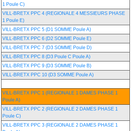
1 Poule C)
VILL-BRETX PPC 4 (REGIONALE 4 MESSIEURS PHASE
1 Poule E)
VILL-BRETX PPC 5 (D1 SOMME Poule A)
VILL-BRETX PPC 6 (D2 SOMME Poule E)
VILL-BRETX PPC 7 (D3 SOMME Poule D)
VILL-BRETX PPC 8 (D3 Poule C Poule A)
VILL-BRETX PPC 9 (D3 SOMME Poule B)
VILL-BRETX PPC 10 (D3 SOMME Poule A)
Chpt France par équipes féminin
VILL-BRETX PPC 1 (REGIONALE 1 DAMES PHASE 1
Poule A)
VILL-BRETX PPC 2 (REGIONALE 2 DAMES PHASE 1
Poule C)
VILL-BRETX PPC 3 (REGIONALE 2 DAMES PHASE 1