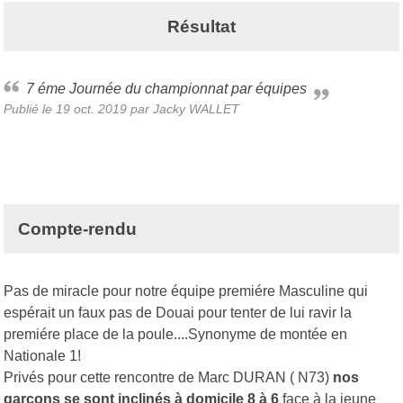
Résultat
7 éme Journée du championnat par équipes
Publié le
19 oct. 2019
par Jacky WALLET
Compte-rendu
Pas de miracle pour notre équipe premiére Masculine qui
espérait un faux pas de Douai pour tenter de lui ravir la
premiére place de la poule....Synonyme de montée en
Nationale 1!
Privés pour cette rencontre de Marc DURAN ( N73)
nos
garçons se sont inclinés à domicile 8 à 6
face à la jeune