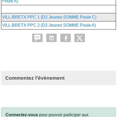
Poule A)
Championnat des Jeunes FFTT
VILL-BRETX PPC 1 (D2 Jeunes SOMME Poule C)
VILL-BRETX PPC 2 (D2 Jeunes SOMME Poule A)
Commentez l’évènement
Connectez-vous
pour pouvoir participer aux