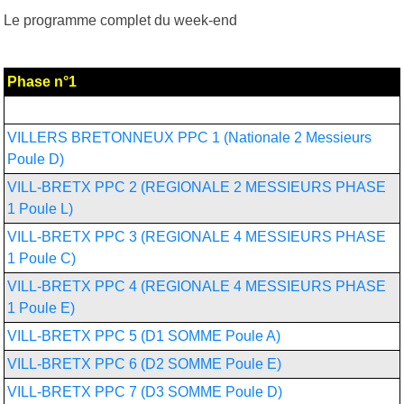
Le programme complet du week-end
Phase n°1
Chpt France par équipes masculin
VILLERS BRETONNEUX PPC 1 (Nationale 2 Messieurs
Poule D)
VILL-BRETX PPC 2 (REGIONALE 2 MESSIEURS PHASE
1 Poule L)
VILL-BRETX PPC 3 (REGIONALE 4 MESSIEURS PHASE
1 Poule C)
VILL-BRETX PPC 4 (REGIONALE 4 MESSIEURS PHASE
1 Poule E)
VILL-BRETX PPC 5 (D1 SOMME Poule A)
VILL-BRETX PPC 6 (D2 SOMME Poule E)
VILL-BRETX PPC 7 (D3 SOMME Poule D)