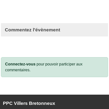
Commentez l’évènement
Connectez-vous
pour pouvoir participer aux
commentaires.
PPC Villers Bretonneux