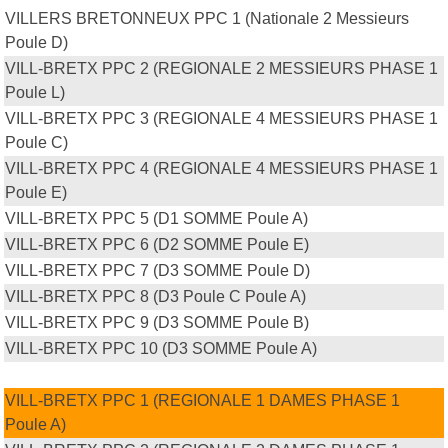
VILLERS BRETONNEUX PPC 1 (Nationale 2 Messieurs
Poule D)
VILL-BRETX PPC 2 (REGIONALE 2 MESSIEURS PHASE 1
Poule L)
VILL-BRETX PPC 3 (REGIONALE 4 MESSIEURS PHASE 1
Poule C)
VILL-BRETX PPC 4 (REGIONALE 4 MESSIEURS PHASE 1
Poule E)
VILL-BRETX PPC 5 (D1 SOMME Poule A)
VILL-BRETX PPC 6 (D2 SOMME Poule E)
VILL-BRETX PPC 7 (D3 SOMME Poule D)
VILL-BRETX PPC 8 (D3 Poule C Poule A)
VILL-BRETX PPC 9 (D3 SOMME Poule B)
VILL-BRETX PPC 10 (D3 SOMME Poule A)
Chpt France par équipes féminin
VILL-BRETX PPC 1 (REGIONALE 1 DAMES PHASE 1
Poule A)