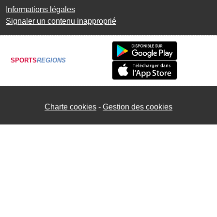
Informations légales
Signaler un contenu inapproprié
SPORTS
REGIONS
Charte cookies
Gestion des cookies