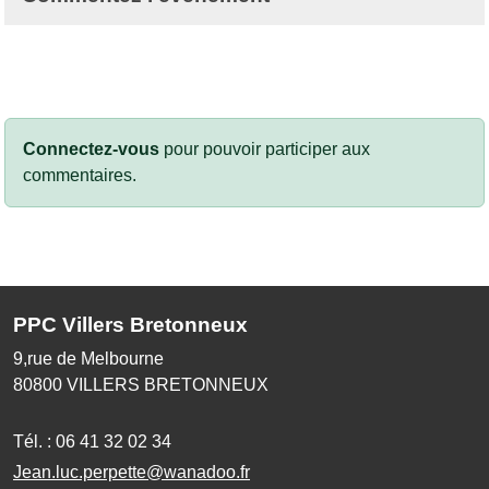
Connectez-vous
pour pouvoir participer aux
commentaires.
PPC Villers Bretonneux
9,rue de Melbourne
80800
VILLERS BRETONNEUX
Tél. :
06 41 32 02 34
Jean.luc.perpette@wanadoo.fr