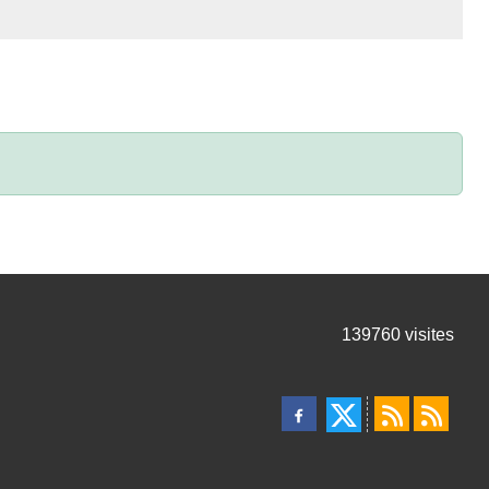
139760
visites