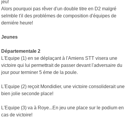
jeu!
Alors pourquoi pas rêver d'un double titre en D2 malgré
selmble t'il des problémes de composition d'équipes de
derniére heure!
Jeunes
Départementale 2
L'Equipe (1) en se déplaçant à l'Amiens STT visera une
victoire qui lui permettrait de passer devant l'adversaire du
jour pour terminer 5 éme de la poule.
L'Equipe (2) reçoit Mondidier, une victoire consoliderait une
bien jolie seconde place!
L'Equipe (3) va à Roye...En jeu une place sur le podium en
cas de victoire!