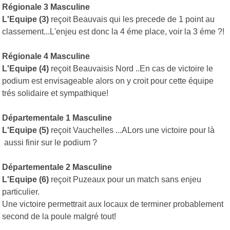
Régionale 3 Masculine
L'Equipe (3)
reçoit Beauvais qui les precede de 1 point au
classement...L'enjeu est donc la 4 éme place, voir la 3 éme ?!
Régionale 4 Masculine
L'Equipe (4)
reçoit Beauvaisis Nord ..En cas de victoire le
podium est envisageable alors on y croit pour cette équipe
trés solidaire et sympathique!
Départementale 1 Masculine
L'Equipe (5)
reçoit Vauchelles ...ALors une victoire pour là
aussi finir sur le podium ?
Départementale 2 Masculine
L'Equipe (6)
reçoit Puzeaux pour un match sans enjeu
particulier.
Une victoire permettrait aux locaux de terminer probablement
second de la poule malgré tout!