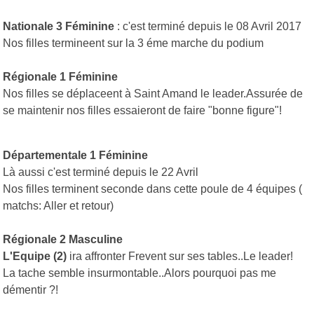
Nationale 3 Féminine
: c'est terminé depuis le 08 Avril 2017
Nos filles termineent sur la 3 éme marche du podium
Régionale 1 Féminine
Nos filles se déplaceent à Saint Amand le leader.Assurée de
se maintenir nos filles essaieront de faire "bonne figure"!
Départementale 1 Féminine
Là aussi c'est terminé depuis le 22 Avril
Nos filles terminent seconde dans cette poule de 4 équipes (
matchs: Aller et retour)
Régionale 2 Masculine
L'Equipe (2)
ira affronter Frevent sur ses tables..Le leader!
La tache semble insurmontable..Alors pourquoi pas me
démentir ?!