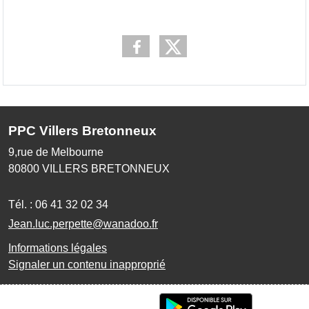
PPC Villers Bretonneux
9,rue de Melbourne
80800
VILLERS BRETONNEUX
Tél. :
06 41 32 02 34
Jean.luc.perpette@wanadoo.fr
Informations légales
Signaler un contenu inapproprié