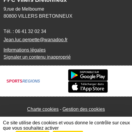
9,rue de Melbourne
80800
VILLERS BRETONNEUX
Tél. :
06 41 32 02 34
Jean.luc.perpette@wanadoo.fr
Informations légales
Signaler un contenu inapproprié
SPORTS
REGIONS
Charte cookies
Gestion des cookies
Ce site utilise des cookies et vous donne le contrôle sur ceux
que vous souhaitez activer