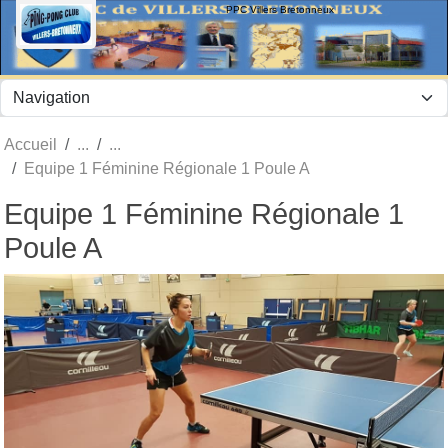
Panneau de gestion des cookies
PPC Villers Bretonneux
Accueil
Equipe 1 Féminine Régionale 1 Poule A
Equipe 1 Féminine Régionale 1
Poule A