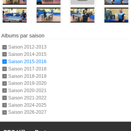
Albums par saison
Saison 2012-2013
Saison 2014-2015
Saison 2015-2016
Saison 2017-2018
Saison 2018-2019
Saison 2019-2020
Saison 2020-2021
Saison 2021-2022
Saison 2024-2025
Saison 2026-2027